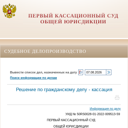
ПЕРВЫЙ КАССАЦИОННЫЙ СУД
ОБЩЕЙ ЮРИСДИКЦИИ
СУДЕБНОЕ ДЕЛОПРОИЗВОДСТВО
Вывести список дел, назначенных на дату
Поиск информации по делам
Решение по гражданскому делу - кассация
Информация по делу
УИД № 50RS0028-01-2022-009513-59
ПЕРВЫЙ КАССАЦИОННЫЙ СУД
ОБЩЕЙ ЮРИСДИКЦИИ