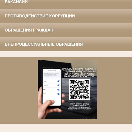
ВАКАНСИИ
ПРОТИВОДЕЙСТВИЕ КОРРУПЦИИ
ОБРАЩЕНИЯ ГРАЖДАН
ВНЕПРОЦЕССУАЛЬНЫЕ ОБРАЩЕНИЯ