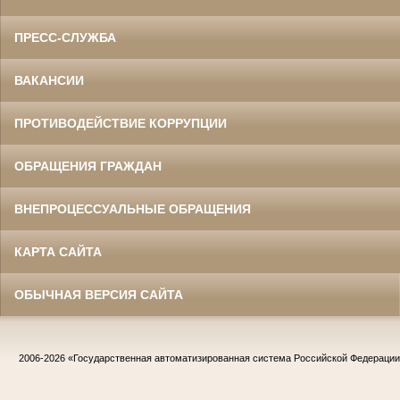
ПРЕСС-СЛУЖБА
ВАКАНСИИ
ПРОТИВОДЕЙСТВИЕ КОРРУПЦИИ
ОБРАЩЕНИЯ ГРАЖДАН
ВНЕПРОЦЕССУАЛЬНЫЕ ОБРАЩЕНИЯ
КАРТА САЙТА
ОБЫЧНАЯ ВЕРСИЯ САЙТА
2006-2026
«Государственная автоматизированная система Российской Федераци