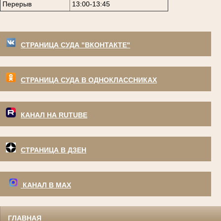
Перерыв
13:00-13:45
СТРАНИЦА СУДА "ВКОНТАКТЕ"
СТРАНИЦА СУДА В ОДНОКЛАССНИКАХ
КАНАЛ НА RUTUBE
СТРАНИЦА В ДЗЕН
КАНАЛ В МАХ
ГЛАВНАЯ