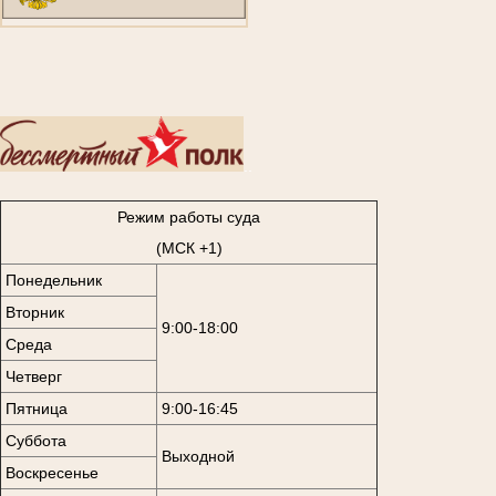
..
Режим работы суда
(МСК +1)
Понедельник
Вторник
9:00-18:00
Среда
Четверг
Пятница
9:00-16:45
Суббота
Выходной
Воскресенье