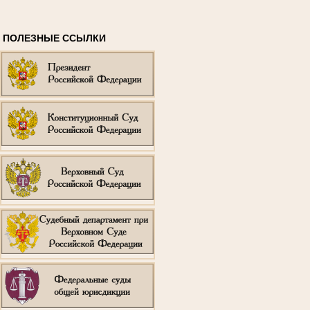
ПОЛЕЗНЫЕ ССЫЛКИ