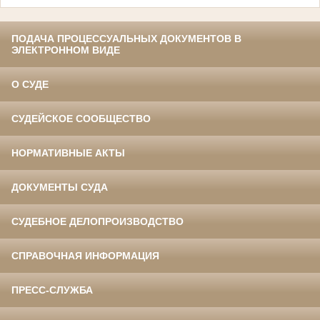
ПОДАЧА ПРОЦЕССУАЛЬНЫХ ДОКУМЕНТОВ В
ЭЛЕКТРОННОМ ВИДЕ
О СУДЕ
СУДЕЙСКОЕ СООБЩЕСТВО
НОРМАТИВНЫЕ АКТЫ
ДОКУМЕНТЫ СУДА
СУДЕБНОЕ ДЕЛОПРОИЗВОДСТВО
СПРАВОЧНАЯ ИНФОРМАЦИЯ
ПРЕСС-СЛУЖБА