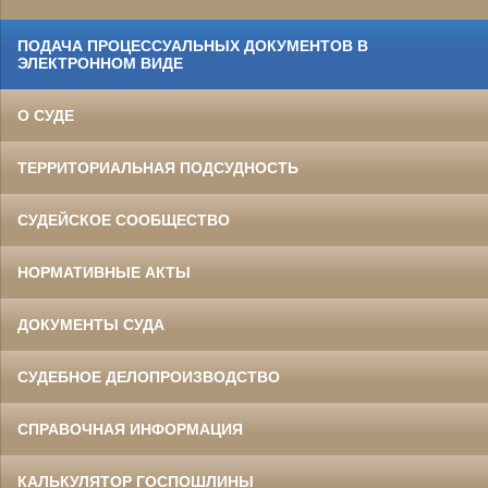
ПОДАЧА ПРОЦЕССУАЛЬНЫХ ДОКУМЕНТОВ В
ЭЛЕКТРОННОМ ВИДЕ
О СУДЕ
ТЕРРИТОРИАЛЬНАЯ ПОДСУДНОСТЬ
СУДЕЙСКОЕ СООБЩЕСТВО
НОРМАТИВНЫЕ АКТЫ
ДОКУМЕНТЫ СУДА
СУДЕБНОЕ ДЕЛОПРОИЗВОДСТВО
СПРАВОЧНАЯ ИНФОРМАЦИЯ
КАЛЬКУЛЯТОР ГОСПОШЛИНЫ