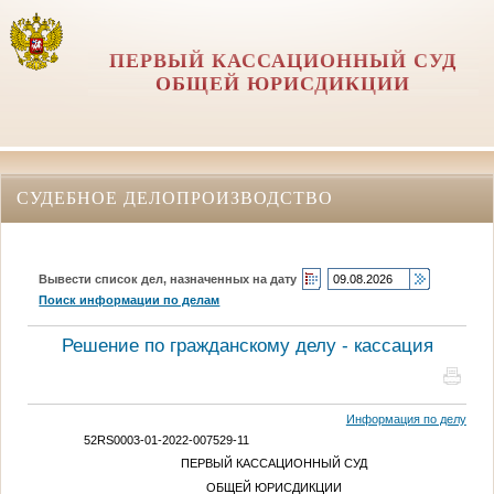
ПЕРВЫЙ КАССАЦИОННЫЙ СУД
ОБЩЕЙ ЮРИСДИКЦИИ
СУДЕБНОЕ ДЕЛОПРОИЗВОДСТВО
Вывести список дел, назначенных на дату
Поиск информации по делам
Решение по гражданскому делу - кассация
Информация по делу
52RS0003-01-2022-007529-11
ПЕРВЫЙ КАССАЦИОННЫЙ СУД
ОБЩЕЙ ЮРИСДИКЦИИ