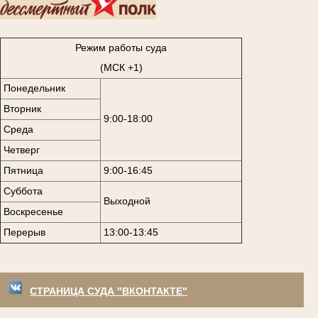
..
Режим работы суда
(МСК +1)
Понедельник
Вторник
9:00-18:00
Среда
Четверг
Пятница
9:00-16:45
Суббота
Выходной
Воскресенье
Перерыв
13:00-13:45
СТРАНИЦА СУДА "ВКОНТАКТЕ"