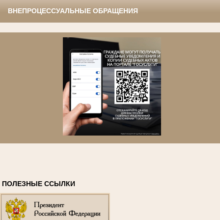
ВНЕПРОЦЕССУАЛЬНЫЕ ОБРАЩЕНИЯ
ПОЛЕЗНЫЕ ССЫЛКИ