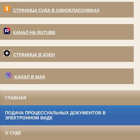
СТРАНИЦА СУДА В ОДНОКЛАССНИКАХ
КАНАЛ НА RUTUBE
СТРАНИЦА В ДЗЕН
КАНАЛ В МАХ
ГЛАВНАЯ
ПОДАЧА ПРОЦЕССУАЛЬНЫХ ДОКУМЕНТОВ В
ЭЛЕКТРОННОМ ВИДЕ
О СУДЕ