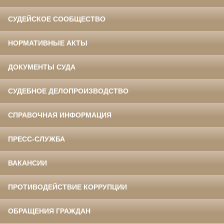
СУДЕЙСКОЕ СООБЩЕСТВО
НОРМАТИВНЫЕ АКТЫ
ДОКУМЕНТЫ СУДА
СУДЕБНОЕ ДЕЛОПРОИЗВОДСТВО
СПРАВОЧНАЯ ИНФОРМАЦИЯ
ПРЕСС-СЛУЖБА
ВАКАНСИИ
ПРОТИВОДЕЙСТВИЕ КОРРУПЦИИ
ОБРАЩЕНИЯ ГРАЖДАН