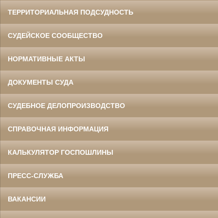
ТЕРРИТОРИАЛЬНАЯ ПОДСУДНОСТЬ
СУДЕЙСКОЕ СООБЩЕСТВО
НОРМАТИВНЫЕ АКТЫ
ДОКУМЕНТЫ СУДА
СУДЕБНОЕ ДЕЛОПРОИЗВОДСТВО
СПРАВОЧНАЯ ИНФОРМАЦИЯ
КАЛЬКУЛЯТОР ГОСПОШЛИНЫ
ПРЕСС-СЛУЖБА
ВАКАНСИИ