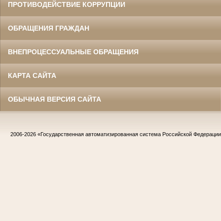
ПРОТИВОДЕЙСТВИЕ КОРРУПЦИИ
ОБРАЩЕНИЯ ГРАЖДАН
ВНЕПРОЦЕССУАЛЬНЫЕ ОБРАЩЕНИЯ
КАРТА САЙТА
ОБЫЧНАЯ ВЕРСИЯ САЙТА
2006-2026
«Государственная автоматизированная система Российской Федераци