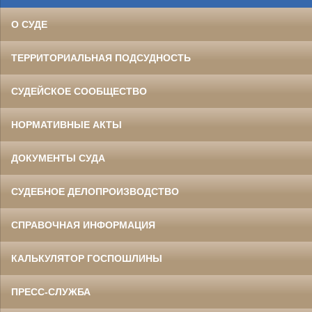
О СУДЕ
ТЕРРИТОРИАЛЬНАЯ ПОДСУДНОСТЬ
СУДЕЙСКОЕ СООБЩЕСТВО
НОРМАТИВНЫЕ АКТЫ
ДОКУМЕНТЫ СУДА
СУДЕБНОЕ ДЕЛОПРОИЗВОДСТВО
СПРАВОЧНАЯ ИНФОРМАЦИЯ
КАЛЬКУЛЯТОР ГОСПОШЛИНЫ
ПРЕСС-СЛУЖБА