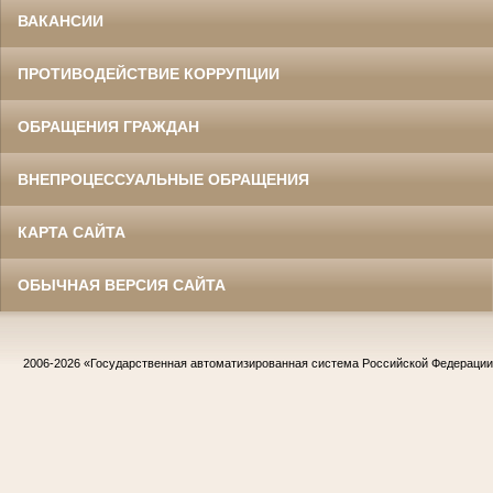
ВАКАНСИИ
ПРОТИВОДЕЙСТВИЕ КОРРУПЦИИ
ОБРАЩЕНИЯ ГРАЖДАН
ВНЕПРОЦЕССУАЛЬНЫЕ ОБРАЩЕНИЯ
КАРТА САЙТА
ОБЫЧНАЯ ВЕРСИЯ САЙТА
2006-2026
«Государственная автоматизированная система Российской Федераци