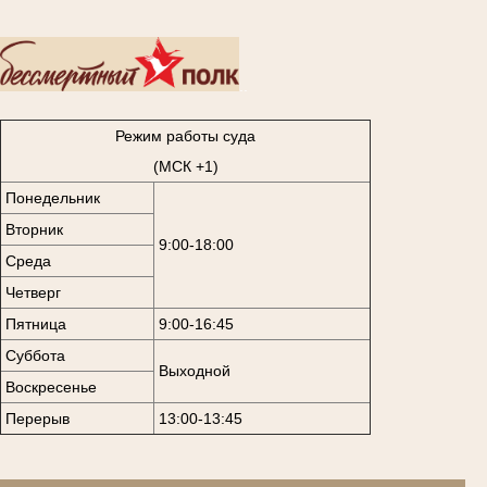
..
Режим работы суда
(МСК +1)
Понедельник
Вторник
9:00-18:00
Среда
Четверг
Пятница
9:00-16:45
Суббота
Выходной
Воскресенье
Перерыв
13:00-13:45