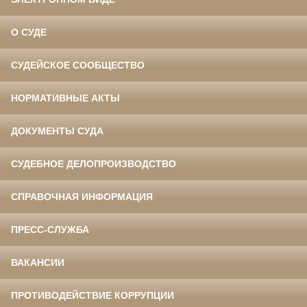
О СУДЕ
СУДЕЙСКОЕ СООБЩЕСТВО
НОРМАТИВНЫЕ АКТЫ
ДОКУМЕНТЫ СУДА
СУДЕБНОЕ ДЕЛОПРОИЗВОДСТВО
СПРАВОЧНАЯ ИНФОРМАЦИЯ
ПРЕСС-СЛУЖБА
ВАКАНСИИ
ПРОТИВОДЕЙСТВИЕ КОРРУПЦИИ