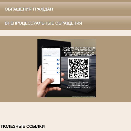
ОБРАЩЕНИЯ ГРАЖДАН
ВНЕПРОЦЕССУАЛЬНЫЕ ОБРАЩЕНИЯ
ПОЛЕЗНЫЕ ССЫЛКИ