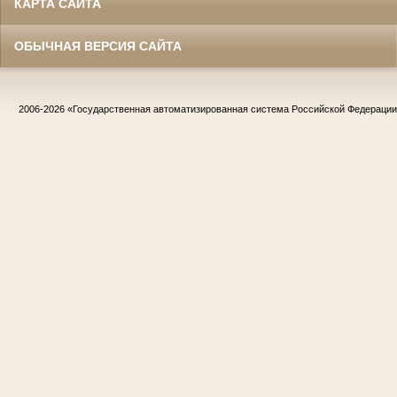
КАРТА САЙТА
ОБЫЧНАЯ ВЕРСИЯ САЙТА
2006-2026
«Государственная автоматизированная система Российской Федераци