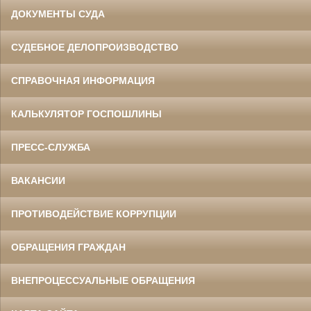
ДОКУМЕНТЫ СУДА
СУДЕБНОЕ ДЕЛОПРОИЗВОДСТВО
СПРАВОЧНАЯ ИНФОРМАЦИЯ
КАЛЬКУЛЯТОР ГОСПОШЛИНЫ
ПРЕСС-СЛУЖБА
ВАКАНСИИ
ПРОТИВОДЕЙСТВИЕ КОРРУПЦИИ
ОБРАЩЕНИЯ ГРАЖДАН
ВНЕПРОЦЕССУАЛЬНЫЕ ОБРАЩЕНИЯ