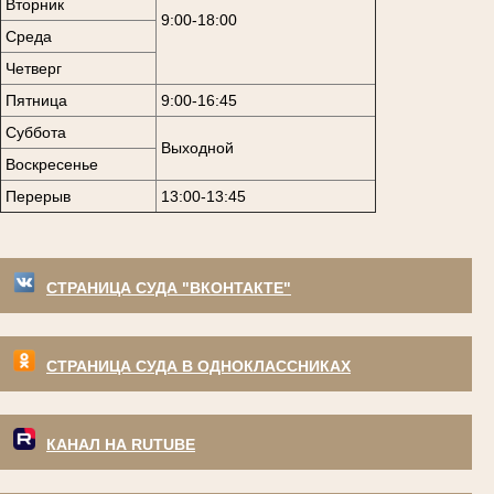
Вторник
9:00-18:00
Среда
Четверг
Пятница
9:00-16:45
Суббота
Выходной
Воскресенье
Перерыв
13:00-13:45
СТРАНИЦА СУДА "ВКОНТАКТЕ"
СТРАНИЦА СУДА В ОДНОКЛАССНИКАХ
КАНАЛ НА RUTUBE