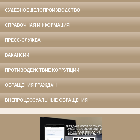
СУДЕБНОЕ ДЕЛОПРОИЗВОДСТВО
СПРАВОЧНАЯ ИНФОРМАЦИЯ
ПРЕСС-СЛУЖБА
ВАКАНСИИ
ПРОТИВОДЕЙСТВИЕ КОРРУПЦИИ
ОБРАЩЕНИЯ ГРАЖДАН
ВНЕПРОЦЕССУАЛЬНЫЕ ОБРАЩЕНИЯ