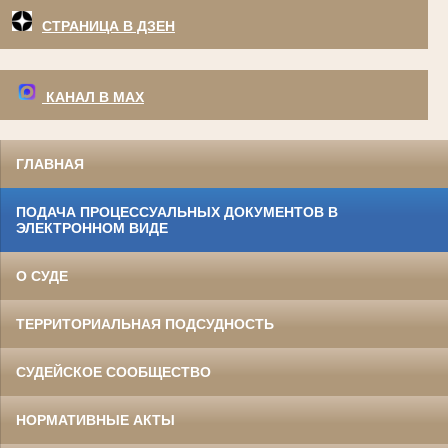
СТРАНИЦА В ДЗЕН
КАНАЛ В МАХ
ГЛАВНАЯ
ПОДАЧА ПРОЦЕССУАЛЬНЫХ ДОКУМЕНТОВ В
ЭЛЕКТРОННОМ ВИДЕ
О СУДЕ
ТЕРРИТОРИАЛЬНАЯ ПОДСУДНОСТЬ
СУДЕЙСКОЕ СООБЩЕСТВО
НОРМАТИВНЫЕ АКТЫ