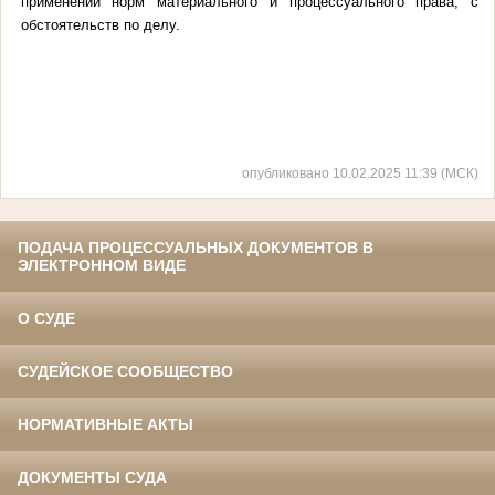
применении норм материального и процессуального права, с 
обстоятельств по делу.
опубликовано 10.02.2025 11:39 (МСК)
ПОДАЧА ПРОЦЕССУАЛЬНЫХ ДОКУМЕНТОВ В
ЭЛЕКТРОННОМ ВИДЕ
О СУДЕ
СУДЕЙСКОЕ СООБЩЕСТВО
НОРМАТИВНЫЕ АКТЫ
ДОКУМЕНТЫ СУДА