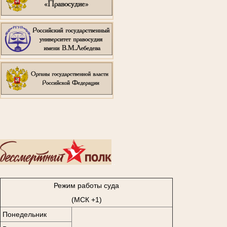
..
Режим работы суда
(МСК +1)
Понедельник