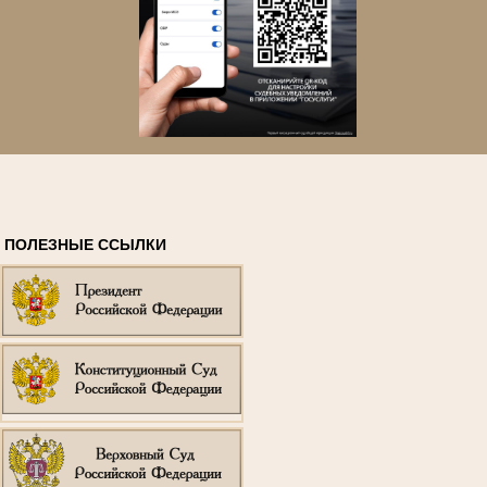
ПОЛЕЗНЫЕ ССЫЛКИ