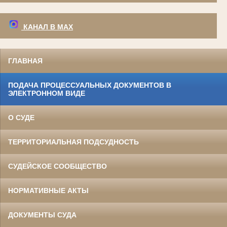
КАНАЛ В МАХ
ГЛАВНАЯ
ПОДАЧА ПРОЦЕССУАЛЬНЫХ ДОКУМЕНТОВ В
ЭЛЕКТРОННОМ ВИДЕ
О СУДЕ
ТЕРРИТОРИАЛЬНАЯ ПОДСУДНОСТЬ
СУДЕЙСКОЕ СООБЩЕСТВО
НОРМАТИВНЫЕ АКТЫ
ДОКУМЕНТЫ СУДА