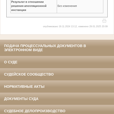
Результат в отношении
решения апелляционной
Без изменения
инстанции
опубликовано 19.11.2024 13:12, изменено 29.01.2025 20:09
ПОДАЧА ПРОЦЕССУАЛЬНЫХ ДОКУМЕНТОВ В
ЭЛЕКТРОННОМ ВИДЕ
О СУДЕ
СУДЕЙСКОЕ СООБЩЕСТВО
НОРМАТИВНЫЕ АКТЫ
ДОКУМЕНТЫ СУДА
СУДЕБНОЕ ДЕЛОПРОИЗВОДСТВО