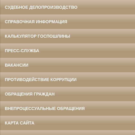
СУДЕБНОЕ ДЕЛОПРОИЗВОДСТВО
СПРАВОЧНАЯ ИНФОРМАЦИЯ
КАЛЬКУЛЯТОР ГОСПОШЛИНЫ
ПРЕСС-СЛУЖБА
ВАКАНСИИ
ПРОТИВОДЕЙСТВИЕ КОРРУПЦИИ
ОБРАЩЕНИЯ ГРАЖДАН
ВНЕПРОЦЕССУАЛЬНЫЕ ОБРАЩЕНИЯ
КАРТА САЙТА