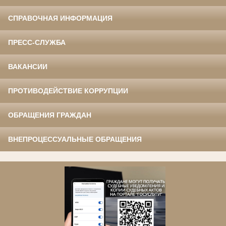
СПРАВОЧНАЯ ИНФОРМАЦИЯ
ПРЕСС-СЛУЖБА
ВАКАНСИИ
ПРОТИВОДЕЙСТВИЕ КОРРУПЦИИ
ОБРАЩЕНИЯ ГРАЖДАН
ВНЕПРОЦЕССУАЛЬНЫЕ ОБРАЩЕНИЯ