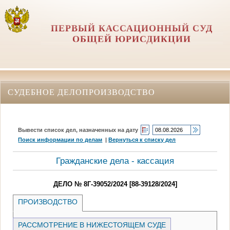
ПЕРВЫЙ КАССАЦИОННЫЙ СУД
ОБЩЕЙ ЮРИСДИКЦИИ
СУДЕБНОЕ ДЕЛОПРОИЗВОДСТВО
Вывести список дел, назначенных на дату
Поиск информации по делам
|
Вернуться к списку дел
Гражданские дела - кассация
ДЕЛО № 8Г-39052/2024 [88-39128/2024]
ПРОИЗВОДСТВО
РАССМОТРЕНИЕ В НИЖЕСТОЯЩЕМ СУДЕ