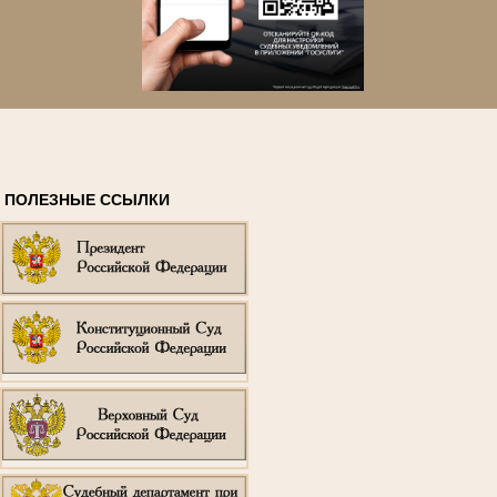
ПОЛЕЗНЫЕ ССЫЛКИ