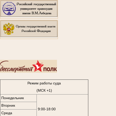
..
Режим работы суда
(МСК +1)
Понедельник
Вторник
9:00-18:00
Среда