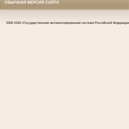
ОБЫЧНАЯ ВЕРСИЯ САЙТА
2006-2026
«Государственная автоматизированная система Российской Федераци