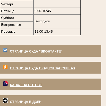
Четверг
Пятница
9:00-16:45
Суббота
Выходной
Воскресенье
Перерыв
13:00-13:45
СТРАНИЦА СУДА "ВКОНТАКТЕ"
СТРАНИЦА СУДА В ОДНОКЛАССНИКАХ
КАНАЛ НА RUTUBE
СТРАНИЦА В ДЗЕН