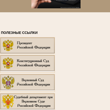
ПОЛЕЗНЫЕ ССЫЛКИ