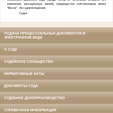
изменения, кассационную жалобу товарищества собственников жилья
"Весна" - без удовлетворения.
Судья
ПОДАЧА ПРОЦЕССУАЛЬНЫХ ДОКУМЕНТОВ В
ЭЛЕКТРОННОМ ВИДЕ
О СУДЕ
СУДЕЙСКОЕ СООБЩЕСТВО
НОРМАТИВНЫЕ АКТЫ
ДОКУМЕНТЫ СУДА
СУДЕБНОЕ ДЕЛОПРОИЗВОДСТВО
СПРАВОЧНАЯ ИНФОРМАЦИЯ