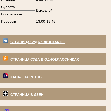
Суббота
Выходной
Воскресенье
Перерыв
13:00-13:45
СТРАНИЦА СУДА "ВКОНТАКТЕ"
СТРАНИЦА СУДА В ОДНОКЛАССНИКАХ
КАНАЛ НА RUTUBE
СТРАНИЦА В ДЗЕН