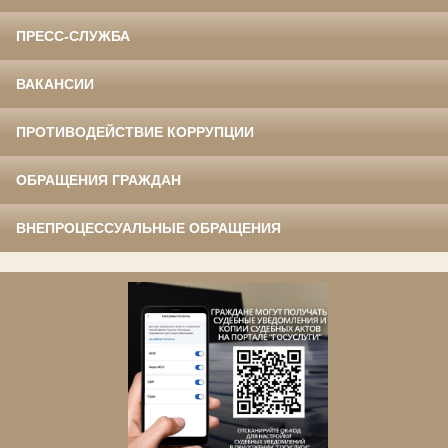
ПРЕСС-СЛУЖБА
ВАКАНСИИ
ПРОТИВОДЕЙСТВИЕ КОРРУПЦИИ
ОБРАЩЕНИЯ ГРАЖДАН
ВНЕПРОЦЕССУАЛЬНЫЕ ОБРАЩЕНИЯ