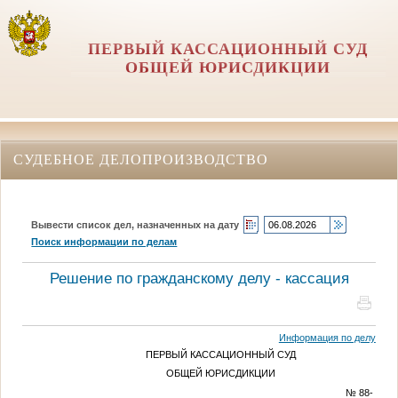
ПЕРВЫЙ КАССАЦИОННЫЙ СУД
ОБЩЕЙ ЮРИСДИКЦИИ
СУДЕБНОЕ ДЕЛОПРОИЗВОДСТВО
Вывести список дел, назначенных на дату
Поиск информации по делам
Решение по гражданскому делу - кассация
Информация по делу
ПЕРВЫЙ КАССАЦИОННЫЙ СУД
ОБЩЕЙ ЮРИСДИКЦИИ
№ 88-