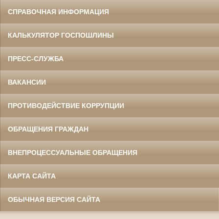
СПРАВОЧНАЯ ИНФОРМАЦИЯ
КАЛЬКУЛЯТОР ГОСПОШЛИНЫ
ПРЕСС-СЛУЖБА
ВАКАНСИИ
ПРОТИВОДЕЙСТВИЕ КОРРУПЦИИ
ОБРАЩЕНИЯ ГРАЖДАН
ВНЕПРОЦЕССУАЛЬНЫЕ ОБРАЩЕНИЯ
КАРТА САЙТА
ОБЫЧНАЯ ВЕРСИЯ САЙТА