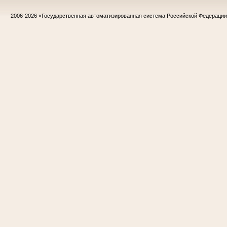
2006-2026
«Государственная автоматизированная система Российской Федераци