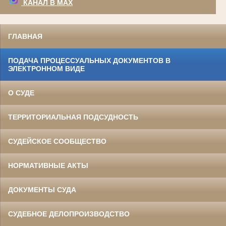
КАНАЛ В МАХ
ГЛАВНАЯ
ПОДАЧА ПРОЦЕССУАЛЬНЫХ ДОКУМЕНТОВ В
ЭЛЕКТРОННОМ ВИДЕ
О СУДЕ
ТЕРРИТОРИАЛЬНАЯ ПОДСУДНОСТЬ
СУДЕЙСКОЕ СООБЩЕСТВО
НОРМАТИВНЫЕ АКТЫ
ДОКУМЕНТЫ СУДА
СУДЕБНОЕ ДЕЛОПРОИЗВОДСТВО